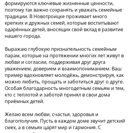
формируются ключевые жизненные ценности,
поэтому так важно сохранять и уважать семейные
традиции. В Новотроицке проживает много
крепких и дружных семей, которые воспитывают
одарённых детей, вносящих свой вклад в развитие
нашего города.
Выражаю глубокую признательность семейным
парам, которые на протяжении многих лет живут в
любви и согласии, поддерживая друг друга
уважением, доверием и взаимопониманием. Ваш
пример вдохновляет молодёжь, демонстрируя, как
можно любить, прощать и заботиться друг о друге.
Особая благодарность многодетным семьям и тем,
кто с теплотой и заботой принял в свои дома
приёмных детей.
Желаю всем любви, счастья, здоровья и
благополучия. Пусть в каждом доме звучит детский
смех, а в семьях царят мир и гармония. С