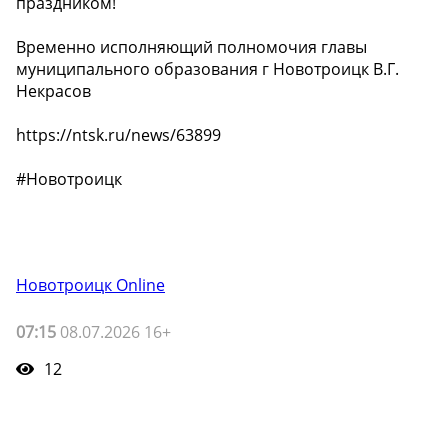
праздником!
Временно исполняющий полномочия главы
муниципального образования г Новотроицк В.Г.
Некрасов
https://ntsk.ru/news/63899
#Новотроицк
Новотроицк Online
07:15
08.07.2026 16+
12