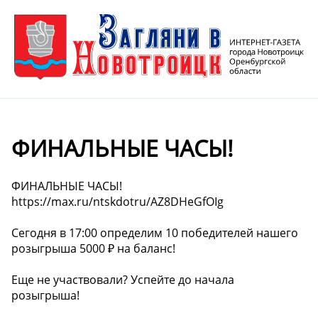
ФИНАЛЬНЫЕ ЧАСЫ!
ФИНАЛЬНЫЕ ЧАСЫ!
https://max.ru/ntskdotru/AZ8DHeGfOIg
Сегодня в 17:00 определим 10 победителей нашего
розыгрыша 5000 ₽ на баланс!
Еще не участвовали? Успейте до начала
розыгрыша!