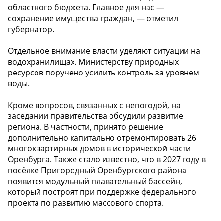
областного бюджета. Главное для нас —
сохранение имущества граждан, — отметил
губернатор.
Отдельное внимание власти уделяют ситуации на
водохранилищах. Министерству природных
ресурсов поручено усилить контроль за уровнем
воды.
Кроме вопросов, связанных с непогодой, на
заседании правительства обсудили развитие
региона. В частности, принято решение
дополнительно капитально отремонтировать 26
многоквартирных домов в исторической части
Оренбурга. Также стало известно, что в 2027 году в
посёлке Пригородный Оренбургского района
появится модульный плавательный бассейн,
который построят при поддержке федерального
проекта по развитию массового спорта.