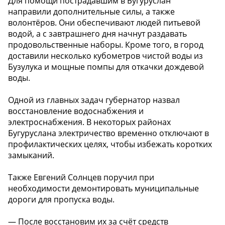
Для помощи пострадавшим в Бугуруслан
направили дополнительные силы, а также
волонтёров. Они обеспечивают людей питьевой
водой, а с завтрашнего дня начнут раздавать
продовольственные наборы. Кроме того, в город
доставили несколько кубометров чистой воды из
Бузулука и мощные помпы для откачки дождевой
воды.
Одной из главных задач губернатор назвал
восстановление водоснабжения и
электроснабжения. В некоторых районах
Бугуруслана электричество временно отключают в
профилактических целях, чтобы избежать коротких
замыканий.
Также Евгений Солнцев поручил при
необходимости демонтировать муниципальные
дороги для пропуска воды.
— После восстановим их за счёт средств