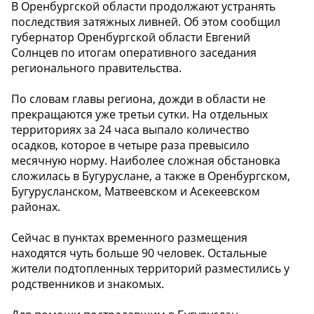
В Оренбургской области продолжают устранять
последствия затяжных ливней. Об этом сообщил
губернатор Оренбургской области Евгений
Солнцев по итогам оперативного заседания
регионального правительства.
По словам главы региона, дожди в области не
прекращаются уже третьи сутки. На отдельных
территориях за 24 часа выпало количество
осадков, которое в четыре раза превысило
месячную норму. Наиболее сложная обстановка
сложилась в Бугуруслане, а также в Оренбургском,
Бугурусланском, Матвеевском и Асекеевском
районах.
Сейчас в пунктах временного размещения
находятся чуть больше 90 человек. Остальные
жители подтопленных территорий разместились у
родственников и знакомых.