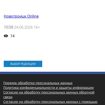
Новотроицк Online
10:58
24.06.2026 16+
14
ВЫБОР РЕДАКЦИИ
Порядок обработки персональных данных
Политика конфиденциальности и защиты информации
Согласие на обработку персональных данных обратной
связи
Согласие на обработку персональных данных с помощью