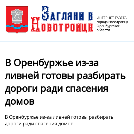
В Оренбуржье из-за
ливней готовы разбирать
дороги ради спасения
домов
В Оренбуржье из-за ливней готовы разбирать
дороги ради спасения домов