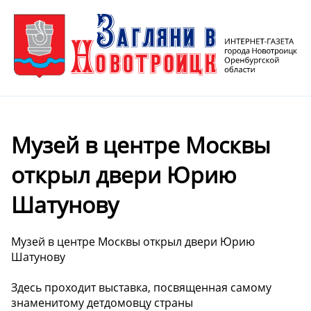
Музей в центре Москвы
открыл двери Юрию
Шатунову
Музей в центре Москвы открыл двери Юрию
Шатунову
Здесь проходит выставка, посвященная самому
знаменитому детдомовцу страны