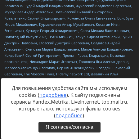
Для повышения удобства сайта мы используем
cookies (
подробнее
). К сайту подключены
сервисы Yandex.Metrika, LiveInternet, top.mail.ru,
которые также используют файлы cookies
(
подробнее
).
Я согласен/согласна