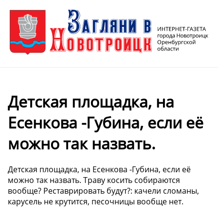
Детская площадка, на
Есенкова -Губина, если её
можно так назвать.
Детская площадка, на Есенкова -Губина, если её
можно так назвать. Траву косить собираются
вообще? Реставрировать будут?: качели сломаны,
карусель не крутится, песочницы вообще нет.