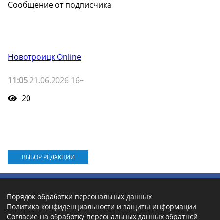
Сообщение от подписчика
Новотроицк Online
11:05
21.06.2026 16+
20
ВЫБОР РЕДАКЦИИ
Порядок обработки персональных данных
Политика конфиденциальности и защиты информации
Согласие на обработку персональных данных обратной