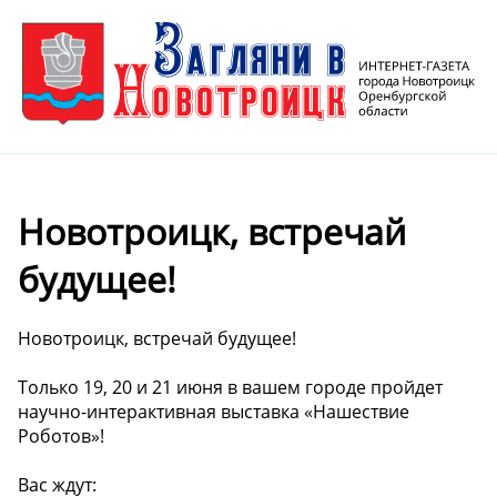
Новотроицк, встречай
будущее!
Новотроицк, встречай будущее!
Только 19, 20 и 21 июня в вашем городе пройдет
научно-интерактивная выставка «Нашествие
Роботов»!
Вас ждут: