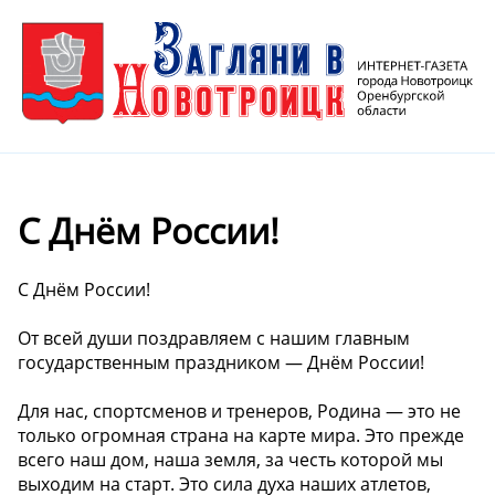
С Днём России!
С Днём России!
От всей души поздравляем с нашим главным
государственным праздником — Днём России!
Для нас, спортсменов и тренеров, Родина — это не
только огромная страна на карте мира. Это прежде
всего наш дом, наша земля, за честь которой мы
выходим на старт. Это сила духа наших атлетов,