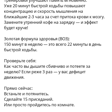
Тренировки улучшают память мгновенно.
Уже 20 минут быстрой ходьбы повышают
концентрацию и скорость мышления на
ближайшие 2-3 часа за счет притока крови к мозгу.
Замените утренний кофе на зарядку — и эффект
будет круче!
Золотая формула здоровья (ВОЗ):
150 минут в неделю — это всего 22 минуты в день
быстрой ходьбы.
Проверьте себя:
Как часто вы дышите сбивчиво и потеете за
неделю? Если реже 3 раз — у вас дефицит
движения.
Прямо сейчас:
Встаньте и потянитесь.
Сделайте 15 приседаний.
Или просто пройдитесь по комнате.