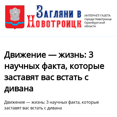
Движение — жизнь: 3
научных факта, которые
заставят вас встать с
дивана ️️
Движение — жизнь: 3 научных факта, которые
заставят вас встать с дивана ️️