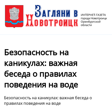
Безопасность на
каникулах: важная
беседа о правилах
поведения на воде
Безопасность на каникулах: важная беседа о
правилах поведения на воде