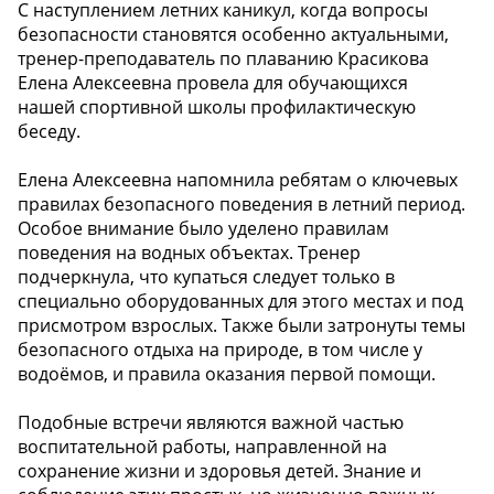
С наступлением летних каникул, когда вопросы
безопасности становятся особенно актуальными,
тренер-преподаватель по плаванию Красикова
Елена Алексеевна провела для обучающихся
нашей спортивной школы профилактическую
беседу.
Елена Алексеевна напомнила ребятам о ключевых
правилах безопасного поведения в летний период.
Особое внимание было уделено правилам
поведения на водных объектах. Тренер
подчеркнула, что купаться следует только в
специально оборудованных для этого местах и под
присмотром взрослых. Также были затронуты темы
безопасного отдыха на природе, в том числе у
водоёмов, и правила оказания первой помощи.
Подобные встречи являются важной частью
воспитательной работы, направленной на
сохранение жизни и здоровья детей. Знание и