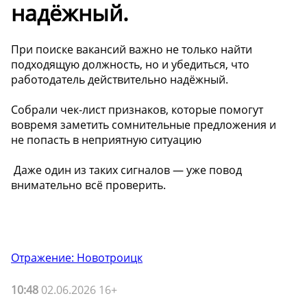
надёжный.
При поиске вакансий важно не только найти
подходящую должность, но и убедиться, что
работодатель действительно надёжный.
Собрали чек-лист признаков, которые помогут
вовремя заметить сомнительные предложения и
не попасть в неприятную ситуацию
️ Даже один из таких сигналов — уже повод
внимательно всё проверить.
Отражение: Новотроицк
10:48
02.06.2026 16+