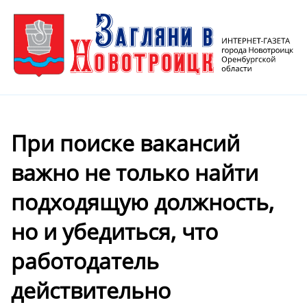
При поиске вакансий
важно не только найти
подходящую должность,
но и убедиться, что
работодатель
действительно