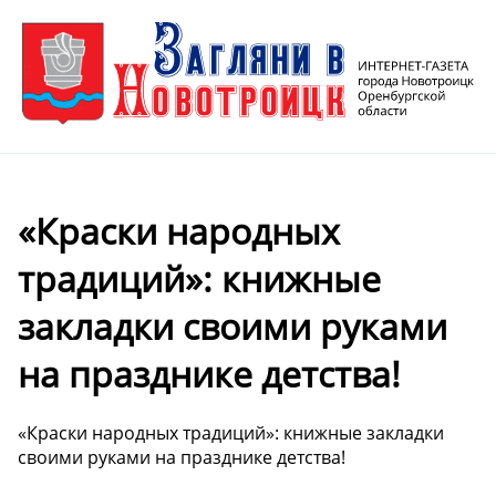
«Краски народных
традиций»: книжные
закладки своими руками
на празднике детства!
«Краски народных традиций»: книжные закладки
своими руками на празднике детства!