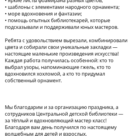
• яркие листы фоамирана разных цветов;
• шаблоны с элементами народного орнамента;
• море вдохновения и фантазии;
• помощь опытных библиотекарей, которые
подсказывали и поддерживали юных мастеров.
Ребята с удовольствием вырезали, комбинировали
цвета и собирали свои уникальные закладки —
настоящие маленькие произведения искусства!
Каждая работа получилась особенной: кто то
выбрал узоры, напоминающие гжель, кто то
вдохновился хохломой, а кто то придумал
собственный орнамент.
Мы благодарим и за организацию праздника, а
сотрудников Центральной детской библиотеки —
за тёплый и вдохновляющий мастер класс!
Благодаря вам день получился по настоящему
волшебным для детей и взрослых.