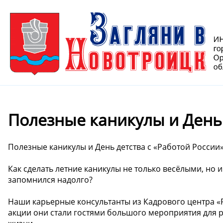
Полезные каникулы и День 
Полезные каникулы и День детства с «Работой России»
Как сделать летние каникулы не только весёлыми, но и
запомнился надолго?
Наши карьерные консультанты из Кадрового центра «Р
акции они стали гостями большого мероприятия для р