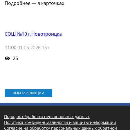
Подробнее — в карточках
СОШ №10 г.Новотроицка
11:00
01.06.2026 16+
25
ВЫБОР РЕДАКЦИИ
Порядок обработки персональных данных
Политика конфиденциальности и защиты информации
Согласие на обработку персональных данных обратной