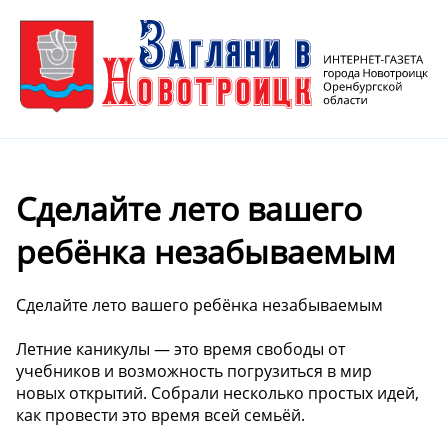
Сделайте лето вашего
ребёнка незабываемым
Сделайте лето вашего ребёнка незабываемым
Летние каникулы — это время свободы от
учебников и возможность погрузиться в мир
новых открытий. Собрали несколько простых идей,
как провести это время всей семьёй.