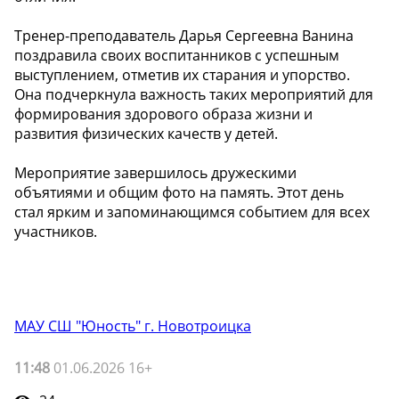
Тренер-преподаватель Дарья Сергеевна Ванина
поздравила своих воспитанников с успешным
выступлением, отметив их старания и упорство.
Она подчеркнула важность таких мероприятий для
формирования здорового образа жизни и
развития физических качеств у детей.
Мероприятие завершилось дружескими
объятиями и общим фото на память. Этот день
стал ярким и запоминающимся событием для всех
участников.
МАУ СШ "Юность" г. Новотроицка
11:48
01.06.2026 16+