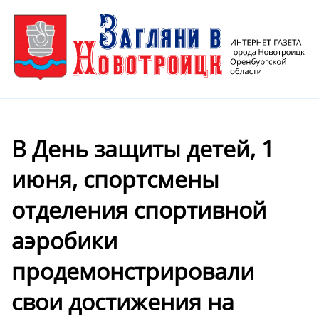
В День защиты детей, 1
июня, спортсмены
отделения спортивной
аэробики
продемонстрировали
свои достижения на