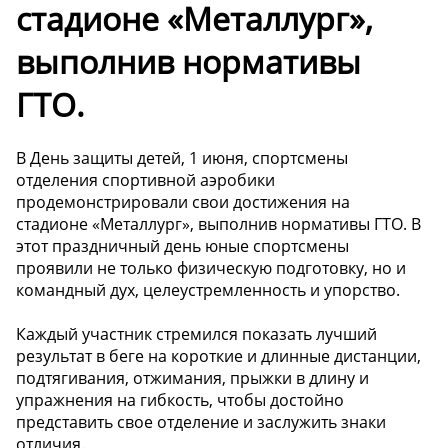
стадионе «Металлург»,
выполнив нормативы
ГТО.
В День защиты детей, 1 июня, спортсмены
отделения спортивной аэробики
продемонстрировали свои достижения на
стадионе «Металлург», выполнив нормативы ГТО. В
этот праздничный день юные спортсмены
проявили не только физическую подготовку, но и
командный дух, целеустремленность и упорство.
Каждый участник стремился показать лучший
результат в беге на короткие и длинные дистанции,
подтягивания, отжимания, прыжки в длину и
упражнения на гибкость, чтобы достойно
представить свое отделение и заслужить знаки
отличия.