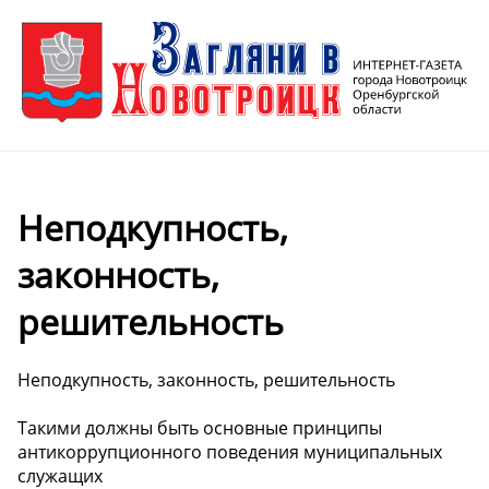
Неподкупность,
законность,
решительность
Неподкупность, законность, решительность
Такими должны быть основные принципы
антикоррупционного поведения муниципальных
служащих