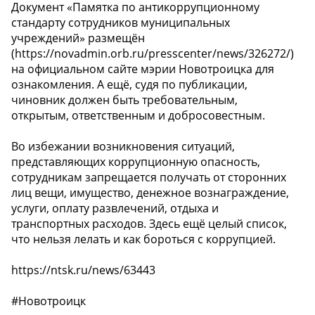
Документ «Памятка по антикоррупционному
стандарту сотрудников муниципальных
учреждений» размещён
(https://novadmin.orb.ru/presscenter/news/326272/)
на официальном сайте мэрии Новотроицка для
ознакомления. А ещё, судя по публикации,
чиновник должен быть требовательным,
открытым, ответственным и добросовестным.
Во избежании возникновения ситуаций,
представляющих коррупционную опасность,
сотрудникам запрещается получать от сторонних
лиц вещи, имущество, денежное вознаграждение,
услуги, оплату развлечений, отдыха и
транспортных расходов. Здесь ещё целый список,
что нельзя лелать и как бороться с коррупцией.
https://ntsk.ru/news/63443
#Новотроицк