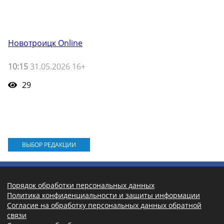
Новотроицк Online
10:15
31.05.2026 16+
29
ВЫБОР РЕДАКЦИИ
Порядок обработки персональных данных
Политика конфиденциальности и защиты информации
Согласие на обработку персональных данных обратной
связи