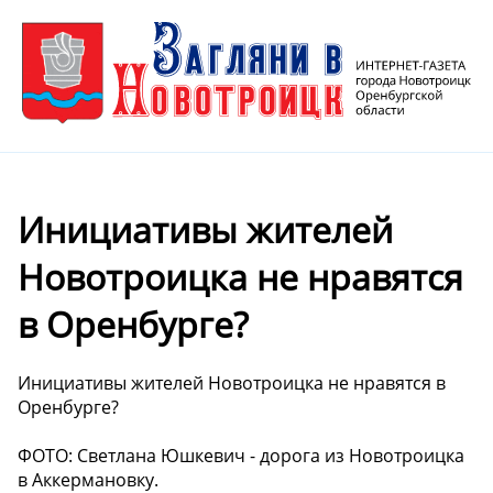
Инициативы жителей
Новотроицка не нравятся
в Оренбурге?
Инициативы жителей Новотроицка не нравятся в
Оренбурге?
ФОТО: Светлана Юшкевич - дорога из Новотроицка
в Аккермановку.