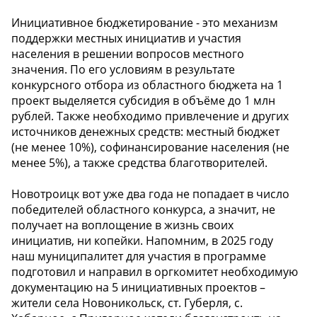
Инициативное бюджетирование - это механизм
поддержки местных инициатив и участия
населения в решении вопросов местного
значения. По его условиям в результате
конкурсного отбора из областного бюджета на 1
проект выделяется субсидия в объёме до 1 млн
рублей. Также необходимо привлечение и других
источников денежных средств: местный бюджет
(не менее 10%), софинансирование населения (не
менее 5%), а также средства благотворителей.
Новотроицк вот уже два года не попадает в число
победителей областного конкурса, а значит, не
получает на воплощение в жизнь своих
инициатив, ни копейки. Напомним, в 2025 году
наш муниципалитет для участия в программе
подготовил и направил в оргкомитет необходимую
документацию на 5 инициативных проектов –
жители села Новоникольск, ст. Губерля, с.