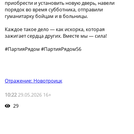
приобрести и установить новую дверь, навели
порядок во время субботника, отправили
гуманитарку бойцам и в больницы.
Каждое такое дело — как искорка, которая
зажигает сердца других. Вместе мы — сила!
#ПартияРядом #ПартияРядом56
Отражение: Новотроицк
10:22
29.05.2026 16+
29