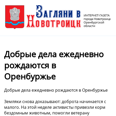
Добрые дела ежедневно
рождаются в
Оренбуржье
Добрые дела ежедневно рождаются в Оренбуржье
Земляки снова доказывают: доброта начинается с
малого. На этой неделе активисты привезли корм
бездомным животным, помогли ветерану