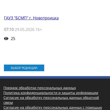
ГАУЗ "БСМП" г. Новотроицка
07:10
29.05.2026 16+
25
ВЫБОР РЕДАКЦИИ
Порядок обработки персональных данных
Политика конфиденциальности и защиты информации
Согласие на обработку персональных данных обратной
связи
Согласие на обработку персональных данных с помощью