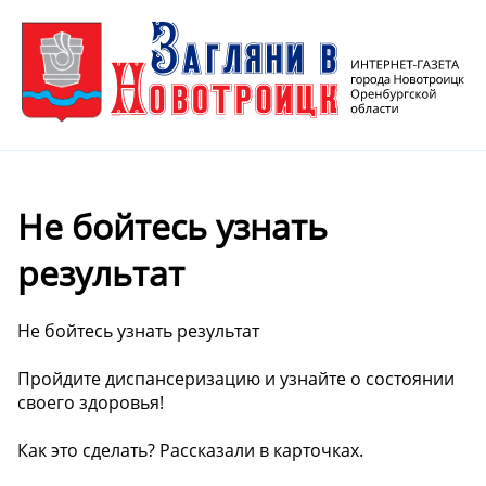
Не бойтесь узнать
результат
Не бойтесь узнать результат
Пройдите диспансеризацию и узнайте о состоянии
своего здоровья!
Как это сделать? Рассказали в карточках.