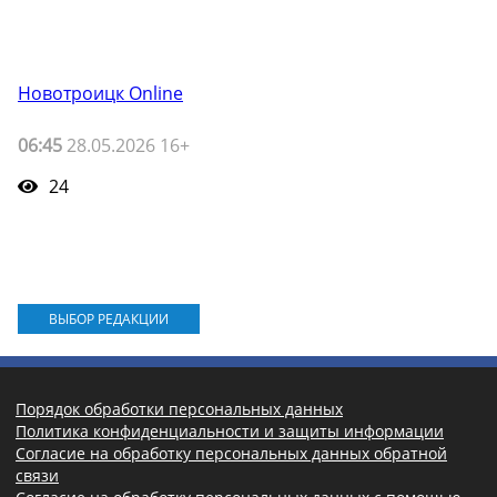
Новотроицк Online
06:45
28.05.2026 16+
24
ВЫБОР РЕДАКЦИИ
Порядок обработки персональных данных
Политика конфиденциальности и защиты информации
Согласие на обработку персональных данных обратной
связи