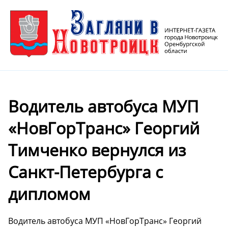
Водитель автобуса МУП
«НовГорТранс» Георгий
Тимченко вернулся из
Санкт-Петербурга с
дипломом
Водитель автобуса МУП «НовГорТранс» Георгий