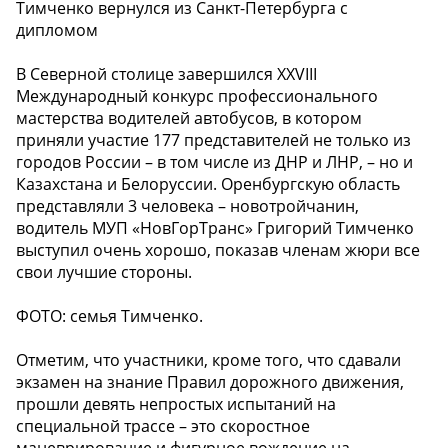
Тимченко вернулся из Санкт-Петербурга с
дипломом
В Северной столице завершился XXVIII
Международный конкурс профессионального
мастерства водителей автобусов, в котором
приняли участие 177 представителей не только из
городов России – в том числе из ДНР и ЛНР, – но и
Казахстана и Белоруссии. Оренбургскую область
представляли 3 человека – новотройчанин,
водитель МУП «НовГорТранс» Григорий Тимченко
выступил очень хорошо, показав членам жюри все
свои лучшие стороны.
ФОТО: семья Тимченко.
Отметим, что участники, кроме того, что сдавали
экзамен на знание Правил дорожного движения,
прошли девять непростых испытаний на
специальной трассе – это скоростное