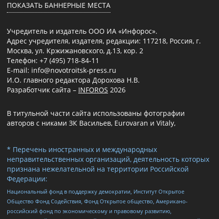
ПОКАЗАТЬ БАННЕРНЫЕ МЕСТА
Учредитель и издатель ООО ИА «Инфорос».
Адрес учредителя, издателя, редакции: 117218, Россия, г.
Москва, ул. Кржижановского, д.13, кор. 2
Телефон: +7 (495) 718-84-11
E-mail: info@novotroitsk-press.ru
И.О. главного редактора Дорохова Н.В.
Разработчик сайта –
INFOROS
2026
В титульной части сайта использованы фотографии
авторов с никами ЗК Васильев, Eurovaran и Vitaly,
* Перечень иностранных и международных
неправительственных организаций, деятельность которых
признана нежелательной на территории Российской
Федерации:
Национальный фонд в поддержку демократии, Институт Открытое
Общество Фонд Содействия, Фонд Открытое общество, Американо-
российский фонд по экономическому и правовому развитию,