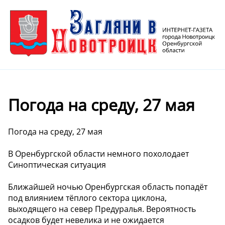
Погода на среду, 27 мая
Погода на среду, 27 мая
В Оренбургской области немного похолодает
Синоптическая ситуация
Ближайшей ночью Оренбургская область попадёт
под влиянием тёплого сектора циклона,
выходящего на север Предуралья. Вероятность
осадков будет невелика и не ожидается