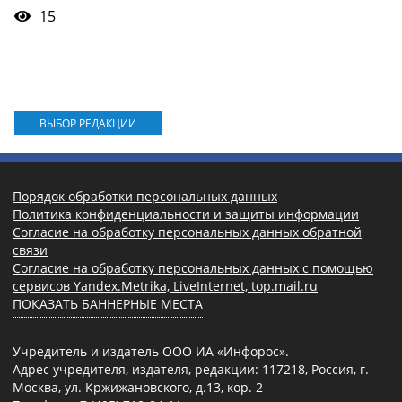
15
ВЫБОР РЕДАКЦИИ
Порядок обработки персональных данных
Политика конфиденциальности и защиты информации
Согласие на обработку персональных данных обратной
связи
Согласие на обработку персональных данных с помощью
сервисов Yandex.Metrika, LiveInternet, top.mail.ru
ПОКАЗАТЬ БАННЕРНЫЕ МЕСТА
Учредитель и издатель ООО ИА «Инфорос».
Адрес учредителя, издателя, редакции: 117218, Россия, г.
Москва, ул. Кржижановского, д.13, кор. 2