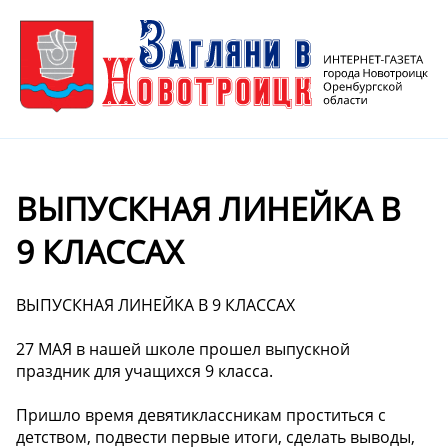
ВЫПУСКНАЯ ЛИНЕЙКА В
9 КЛАССАХ
ВЫПУСКНАЯ ЛИНЕЙКА В 9 КЛАССАХ
27 МАЯ в нашей школе прошел выпускной
праздник для учащихся 9 класса.
Пришло время девятиклассникам проститься с
детством, подвести первые итоги, сделать выводы,