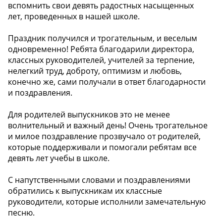
вспомнить свои девять радостных насыщенных
лет, проведенных в нашей школе.
Праздник получился и трогательным, и веселым
одновременно! Ребята благодарили директора,
классных руководителей, учителей за терпение,
нелегкий труд, доброту, оптимизм и любовь,
конечно же, сами получали в ответ благодарности
и поздравления.
Для родителей выпускников это не менее
волнительный и важный день! Очень трогательное
и милое поздравление прозвучало от родителей,
которые поддерживали и помогали ребятам все
девять лет учебы в школе.
С напутственными словами и поздравлениями
обратились к выпускникам их классные
руководители, которые исполнили замечательную
песню.