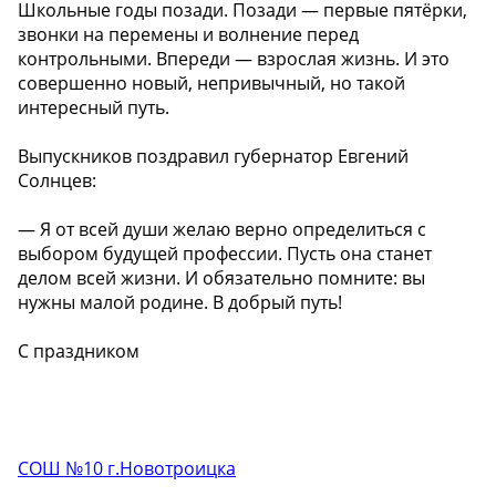
Школьные годы позади. Позади — первые пятёрки,
звонки на перемены и волнение перед
контрольными. Впереди — взрослая жизнь. И это
совершенно новый, непривычный, но такой
интересный путь.
Выпускников поздравил губернатор Евгений
Солнцев:
— Я от всей души желаю верно определиться с
выбором будущей профессии. Пусть она станет
делом всей жизни. И обязательно помните: вы
нужны малой родине. В добрый путь!
С праздником ️
СОШ №10 г.Новотроицка