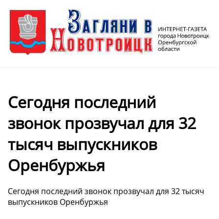
Сегодня последний
звонок прозвучал для 32
тысяч выпускников
Оренбуржья
Сегодня последний звонок прозвучал для 32 тысяч
выпускников Оренбуржья