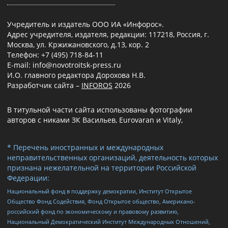
Учредитель и издатель ООО ИА «Инфорос».
Адрес учредителя, издателя, редакции: 117218, Россия, г.
Москва, ул. Кржижановского, д.13, кор. 2
Телефон: +7 (495) 718-84-11
E-mail: info@novotroitsk-press.ru
И.О. главного редактора Дорохова Н.В.
Разработчик сайта –
INFOROS
2026
В титульной части сайта использованы фотографии
авторов с никами ЗК Васильев, Eurovaran и Vitaly,
* Перечень иностранных и международных
неправительственных организаций, деятельность которых
признана нежелательной на территории Российской
Федерации:
Национальный фонд в поддержку демократии, Институт Открытое
Общество Фонд Содействия, Фонд Открытое общество, Американо-
российский фонд по экономическому и правовому развитию,
Национальный Демократический Институт Международных Отношений,