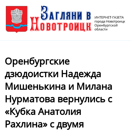
Оренбургские
дзюдоистки Надежда
Мишенькина и Милана
Нурматова вернулись с
«Кубка Анатолия
Рахлина» с двумя