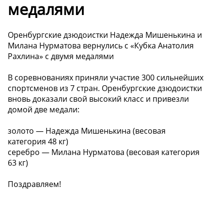
медалями
Оренбургские дзюдоистки Надежда Мишенькина и
Милана Нурматова вернулись с «Кубка Анатолия
Рахлина» с двумя медалями
В соревнованиях приняли участие 300 сильнейших
спортсменов из 7 стран. Оренбургские дзюдоистки
вновь доказали свой высокий класс и привезли
домой две медали:
золото — Надежда Мишенькина (весовая
категория 48 кг)
серебро — Милана Нурматова (весовая категория
63 кг)
Поздравляем!