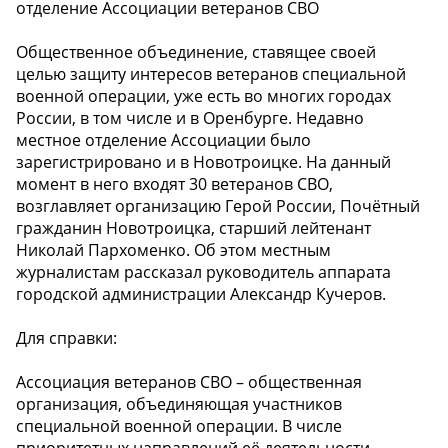
отделение Ассоциации ветеранов СВО
Общественное объединение, ставящее своей
целью защиту интересов ветеранов специальной
военной операции, уже есть во многих городах
России, в том числе и в Оренбурге. Недавно
местное отделение Ассоциации было
зарегистрировано и в Новотроицке. На данный
момент в него входят 30 ветеранов СВО,
возглавляет организацию Герой России, Почётный
гражданин Новотроицка, старший лейтенант
Николай Пархоменко. Об этом местным
журналистам рассказал руководитель аппарата
городской администрации Александр Кучеров.
Для справки:
Ассоциация ветеранов СВО – общественная
организация, объединяющая участников
специальной военной операции. В числе