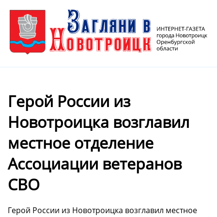
Герой России из
Новотроицка возглавил
местное отделение
Ассоциации ветеранов
СВО
Герой России из Новотроицка возглавил местное