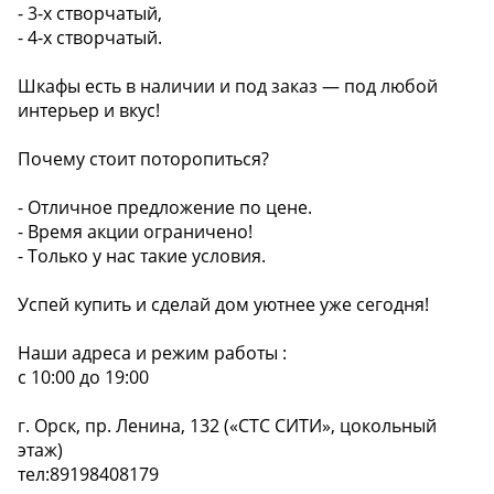
- 3-х створчатый,
- 4-х створчатый.
Шкафы есть в наличии и под заказ — под любой
интерьер и вкус!
Почему стоит поторопиться?
- Отличное предложение по цене.
- Время акции ограничено!
- Только у нас такие условия.
Успей купить и сделай дом уютнее уже сегодня!
Наши адреса и режим работы :
с 10:00 до 19:00
г. Орск, пр. Ленина, 132 («СТС СИТИ», цокольный
этаж)
тел:89198408179