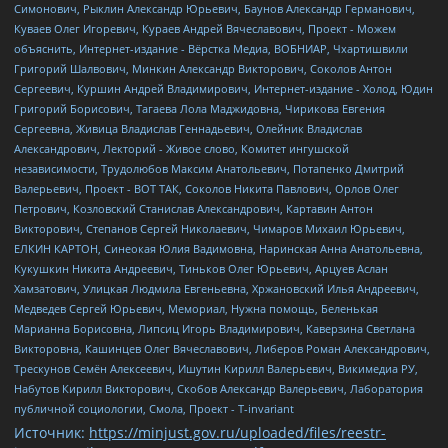
Источник:
https://minjust.gov.ru/uploaded/files/reestr-