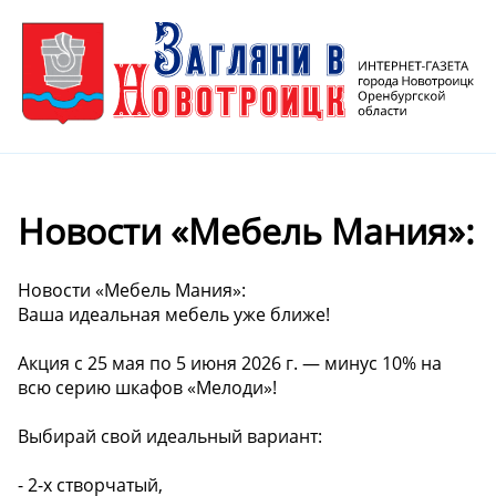
Новости «Мебель Мания»:
Новости «Мебель Мания»:
Ваша идеальная мебель уже ближе!
Акция с 25 мая по 5 июня 2026 г. — минус 10% на
всю серию шкафов «Мелоди»!
Выбирай свой идеальный вариант:
- 2-х створчатый,