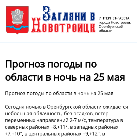
Прогноз погоды по
области в ночь на 25 мая
Прогноз погоды по области в ночь на 25 мая
Сегодня ночью в Оренбургской области ожидается
небольшая облачность, без осадков, ветер
переменных направлений 2-7 м/с, температура в
северных районах +8,+11°, в западных районах
+7,+10°, в центральных районах +9,+12°, в