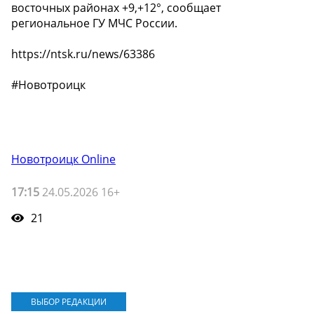
восточных районах +9,+12°, сообщает
региональное ГУ МЧС России.
https://ntsk.ru/news/63386
#Новотроицк
Новотроицк Online
17:15
24.05.2026 16+
21
ВЫБОР РЕДАКЦИИ