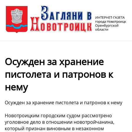
Осужден за хранение
пистолета и патронов к
нему
Осужден за хранение пистолета и патронов к нему
Новотроицким городским судом рассмотрено
уголовное дело в отношении новотройчанина,
который признан виновным в незаконном