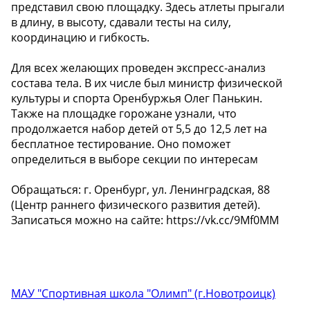
представил свою площадку. Здесь атлеты прыгали
в длину, в высоту, сдавали тесты на силу,
координацию и гибкость.
Для всех желающих проведен экспресс-анализ
состава тела. В их числе был министр физической
культуры и спорта Оренбуржья Олег Панькин.
Также на площадке горожане узнали, что
продолжается набор детей от 5,5 до 12,5 лет на
бесплатное тестирование. Оно поможет
определиться в выборе секции по интересам
Обращаться: г. Оренбург, ул. Ленинградская, 88
(Центр раннего физического развития детей).
Записаться можно на сайте: https://vk.cc/9Mf0MM
МАУ "Спортивная школа "Олимп" (г.Новотроицк)