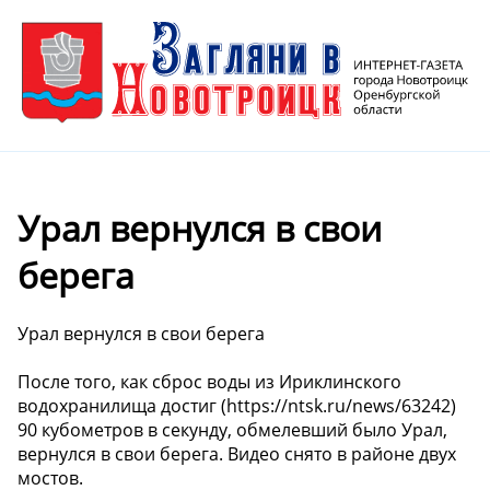
Урал вернулся в свои
берега
Урал вернулся в свои берега
После того, как сброс воды из Ириклинского
водохранилища достиг (https://ntsk.ru/news/63242)
90 кубометров в секунду, обмелевший было Урал,
вернулся в свои берега. Видео снято в районе двух
мостов.