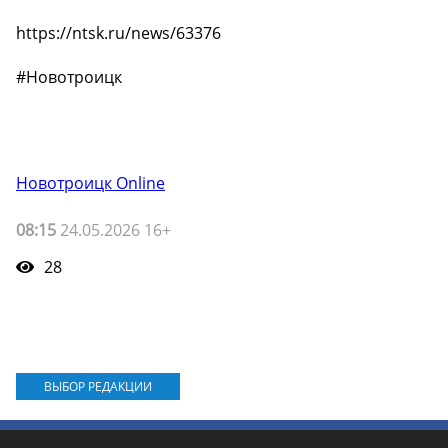
https://ntsk.ru/news/63376
#Новотроицк
Новотроицк Online
08:15
24.05.2026 16+
28
ВЫБОР РЕДАКЦИИ