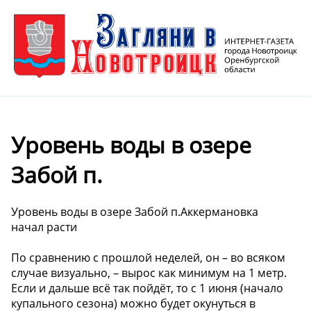
Уровень воды в озере
Забой п.
Уровень воды в озере Забой п.Аккермановка
начал расти
По сравнению с прошлой неделей, он – во всяком
случае визуально, – вырос как минимум на 1 метр.
Если и дальше всё так пойдёт, то с 1 июня (начало
купального сезона) можно будет окунуться в