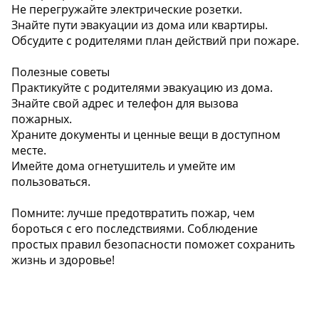
Не перегружайте электрические розетки.
Знайте пути эвакуации из дома или квартиры.
Обсудите с родителями план действий при пожаре.
Полезные советы
Практикуйте с родителями эвакуацию из дома.
Знайте свой адрес и телефон для вызова
пожарных.
Храните документы и ценные вещи в доступном
месте.
Имейте дома огнетушитель и умейте им
пользоваться.
Помните: лучше предотвратить пожар, чем
бороться с его последствиями. Соблюдение
простых правил безопасности поможет сохранить
жизнь и здоровье!