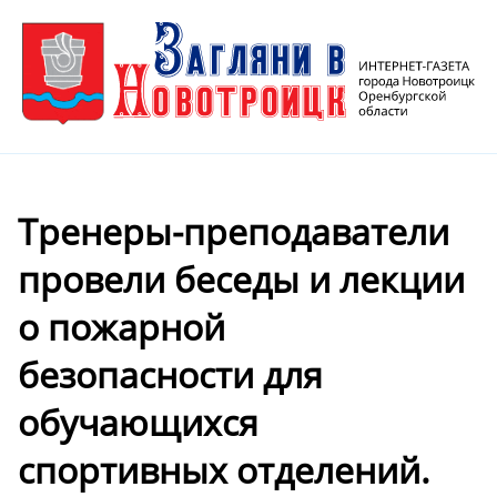
Тренеры-преподаватели
провели беседы и лекции
о пожарной
безопасности для
обучающихся
спортивных отделений.