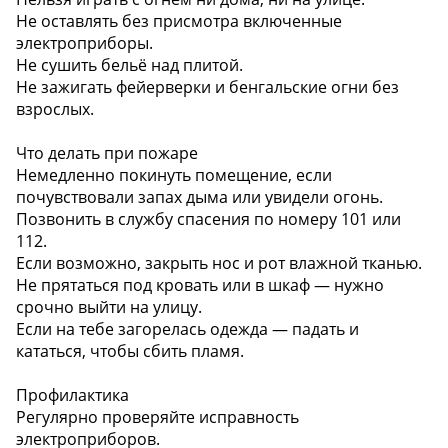
Не оставлять без присмотра включенные
электроприборы.
Не сушить бельё над плитой.
Не зажигать фейерверки и бенгальские огни без
взрослых.
Что делать при пожаре
Немедленно покинуть помещение, если
почувствовали запах дыма или увидели огонь.
Позвонить в службу спасения по номеру 101 или
112.
Если возможно, закрыть нос и рот влажной тканью.
Не прятаться под кровать или в шкаф — нужно
срочно выйти на улицу.
Если на тебе загорелась одежда — падать и
кататься, чтобы сбить пламя.
Профилактика
Регулярно проверяйте исправность
электроприборов.