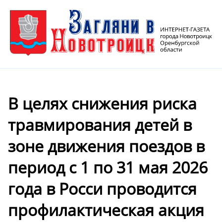
В целях снижения риска
травмирования детей в
зоне движения поездов в
период с 1 по 31 мая 2026
года в Росси проводится
профилактическая акция