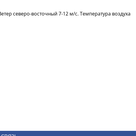
етер северо-восточный 7-12 м/с. Температура воздуха