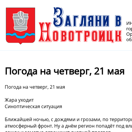
Погода на четверг, 21 мая
Погода на четверг, 21 мая
Жара уходит
Синоптическая ситуация
Ближайшей ночью, с дождями и грозами, по территор
атмосферный фронт. Ну а днём регион попадёт под вл