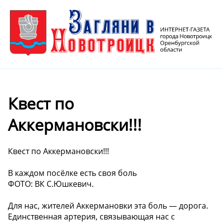
Квест по
Аккермановски!!!
Квест по Аккермановски!!!
В каждом посёлке есть своя боль
ФОТО: ВК С.Юшкевич.
Для нас, жителей Аккермановки эта боль — дорога.
Единственная артерия, связывающая нас с