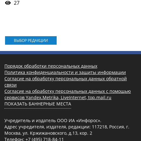
27
ВЫБОР РЕДАКЦИИ
Порядок обработки персональных данных
Политика конфиденциальности и защиты информации
Согласие на обработку персональных данных обратной
связи
Согласие на обработку персональных данных с помощью
сервисов Yandex.Metrika, LiveInternet, top.mail.ru
ПОКАЗАТЬ БАННЕРНЫЕ МЕСТА
Учредитель и издатель ООО ИА «Инфорос».
Адрес учредителя, издателя, редакции: 117218, Россия, г.
Москва, ул. Кржижановского, д.13, кор. 2
Телефон: +7 (495) 718-84-11