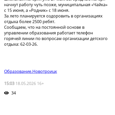
начнут работу чуть позже, муниципальная «Чайка»
с 15 июня, а «Родник» с 18 июня.
За лето планируется оздоровить в организациях
отдыха более 2500 ребят.
Сообщаем, что на постоянной основе в
управлении образования работает телефон
горячей линии по вопросам организации детского
отдыха: 62-03-26.
Образование.Новотроицк
15:03
18.05.2026 16+
34