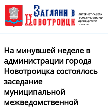
На минувшей неделе в
администрации города
Новотроицка состоялось
заседание
муниципальной
межведомственной