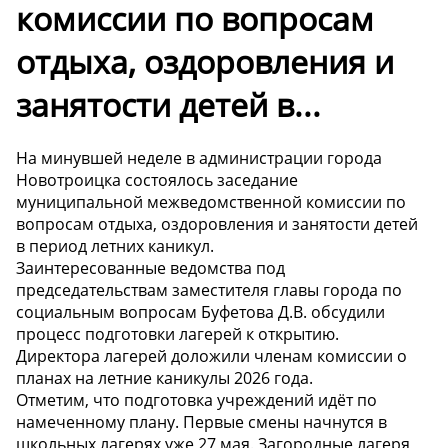
комиссии по вопросам
отдыха, оздоровления и
занятости детей в...
На минувшей неделе в администрации города
Новотроицка состоялось заседание
муниципальной межведомственной комиссии по
вопросам отдыха, оздоровления и занятости детей
в период летних каникул.
Заинтересованные ведомства под
председательствам заместителя главы города по
социальным вопросам Буфетова Д.В. обсудили
процесс подготовки лагерей к открытию.
Директора лагерей доложили членам комиссии о
планах на летние каникулы 2026 года.
Отметим, что подготовка учреждений идёт по
намеченному плану. Первые смены начнутся в
школьных лагерях уже 27 мая. Загородные лагеря