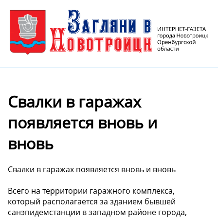
Свалки в гаражах
появляется вновь и
вновь
Свалки в гаражах появляется вновь и вновь
Всего на территории гаражного комплекса,
который располагается за зданием бывшей
санэпидемстанции в западном районе города,