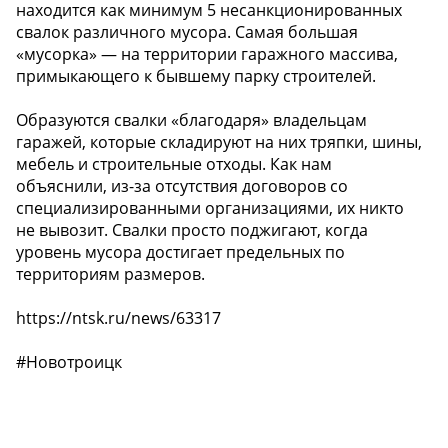
находится как минимум 5 несанкционированных
свалок различного мусора. Самая большая
«мусорка» — на территории гаражного массива,
примыкающего к бывшему парку строителей.
Образуются свалки «благодаря» владельцам
гаражей, которые складируют на них тряпки, шины,
мебель и строительные отходы. Как нам
объяснили, из-за отсутствия договоров со
специализированными организациями, их никто
не вывозит. Свалки просто поджигают, когда
уровень мусора достигает предельных по
территориям размеров.
https://ntsk.ru/news/63317
#Новотроицк