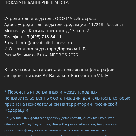
ПОКАЗАТЬ БАННЕРНЫЕ МЕСТА
Учредитель и издатель ООО ИА «Инфорос».
Адрес учредителя, издателя, редакции: 117218, Россия, г.
Москва, ул. Кржижановского, д.13, кор. 2
Телефон: +7 (495) 718-84-11
E-mail: info@novotroitsk-press.ru
И.О. главного редактора Дорохова Н.В.
Разработчик сайта –
INFOROS
2026
В титульной части сайта использованы фотографии
авторов с никами ЗК Васильев, Eurovaran и Vitaly,
* Перечень иностранных и международных
неправительственных организаций, деятельность которых
признана нежелательной на территории Российской
Федерации:
Национальный фонд в поддержку демократии, Институт Открытое
Общество Фонд Содействия, Фонд Открытое общество, Американо-
российский фонд по экономическому и правовому развитию,