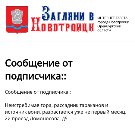
Сообщение от
подписчика::
Сообщение от подписчика::
Неистребимая гора, рассадник тараканов и
источник вони, разрастается уже не первый месяц.
2й проезд Ломоносова, д5