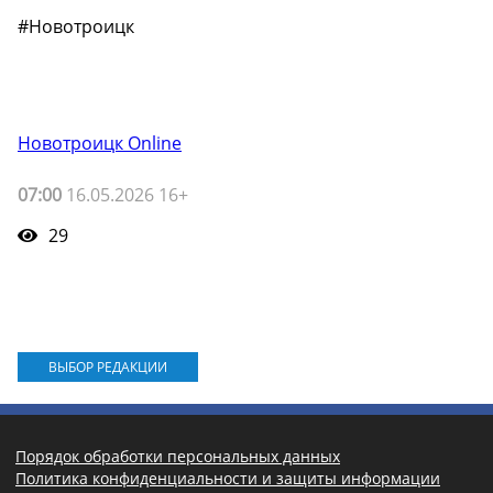
#Новотроицк
Новотроицк Online
07:00
16.05.2026 16+
29
ВЫБОР РЕДАКЦИИ
Порядок обработки персональных данных
Политика конфиденциальности и защиты информации