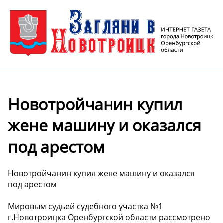
Новотройчанин купил
жене машину и оказался
под арестом
Новотройчанин купил жене машину и оказался
под арестом
Мировым судьей судебного участка №1
г.Новотроицка Оренбургской области рассмотрено