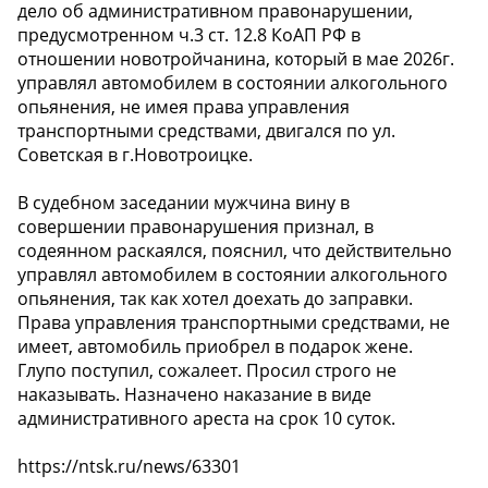
дело об административном правонарушении,
предусмотренном ч.3 ст. 12.8 КоАП РФ в
отношении новотройчанина, который в мае 2026г.
управлял автомобилем в состоянии алкогольного
опьянения, не имея права управления
транспортными средствами, двигался по ул.
Советская в г.Новотроицке.
В судебном заседании мужчина вину в
совершении правонарушения признал, в
содеянном раскаялся, пояснил, что действительно
управлял автомобилем в состоянии алкогольного
опьянения, так как хотел доехать до заправки.
Права управления транспортными средствами, не
имеет, автомобиль приобрел в подарок жене.
Глупо поступил, сожалеет. Просил строго не
наказывать. Назначено наказание в виде
административного ареста на срок 10 суток.
https://ntsk.ru/news/63301