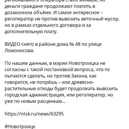
деньги граждане продолжают платить в
дозаконном объёме. И самое интересное –
регоператор не против вывозить веточный мусор,
но в рамках отдельного договора и за
дополнительную плату.
ВИДЕО снято в районе дома № 48 по улице
Ломоносова.
По нашим данным, в мэрии Новотроицка не
согласны с такой постановкой вопроса, что-то
пытаются сделать, но против Закона, как
говорится, не попрёшь – или древесно-
растительные отходы будет продолжать вывозить
городская администрация, или регоператор, но
уже по новым расценкам...
https://ntsk.ru/news/63295
#Новотроицк