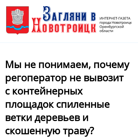
Мы не понимаем, почему
регоператор не вывозит
с контейнерных
площадок спиленные
ветки деревьев и
скошенную траву?