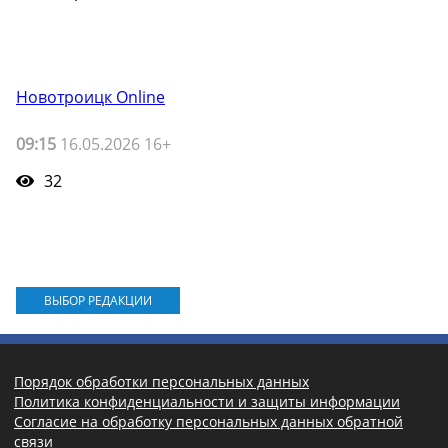
Новотроицк Online
09:15
16.05.2026 16+
32
ВЫБОР РЕДАКЦИИ
Порядок обработки персональных данных
Политика конфиденциальности и защиты информации
Согласие на обработку персональных данных обратной
связи