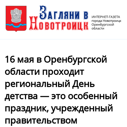
16 мая в Оренбургской
области проходит
региональный День
детства — это особенный
праздник, учрежденный
правительством