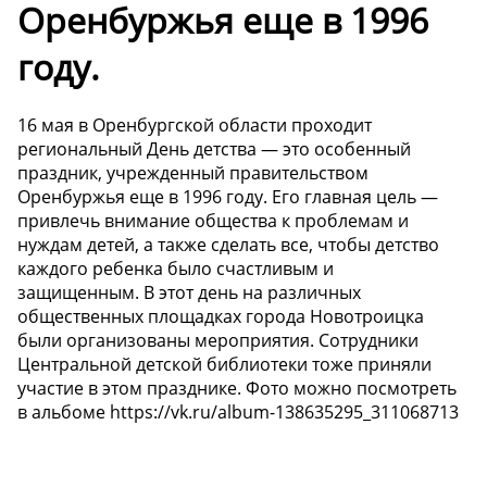
Оренбуржья еще в 1996
году.
16 мая в Оренбургской области проходит
региональный День детства — это особенный
праздник, учрежденный правительством
Оренбуржья еще в 1996 году. Его главная цель —
привлечь внимание общества к проблемам и
нуждам детей, а также сделать все, чтобы детство
каждого ребенка было счастливым и
защищенным. В этот день на различных
общественных площадках города Новотроицка
были организованы мероприятия. Сотрудники
Центральной детской библиотеки тоже приняли
участие в этом празднике. Фото можно посмотреть
в альбоме https://vk.ru/album-138635295_311068713