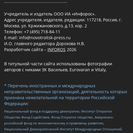
Учредитель и издатель ООО ИА «Инфорос».
Адрес учредителя, издателя, редакции: 117218, Россия, г.
Москва, ул. Кржижановского, д.13, кор. 2
Телефон: +7 (495) 718-84-11
E-mail: info@novotroitsk-press.ru
И.О. главного редактора Дорохова Н.В.
Разработчик сайта –
INFOROS
2026
В титульной части сайта использованы фотографии
авторов с никами ЗК Васильев, Eurovaran и Vitaly,
* Перечень иностранных и международных
неправительственных организаций, деятельность которых
признана нежелательной на территории Российской
Федерации:
Национальный фонд в поддержку демократии, Институт Открытое
Общество Фонд Содействия, Фонд Открытое общество, Американо-
российский фонд по экономическому и правовому развитию,
Национальный Демократический Институт Международных Отношений,