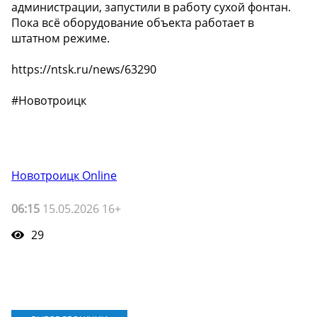
администрации, запустили в работу сухой фонтан.
Пока всё оборудование объекта работает в
штатном режиме.
https://ntsk.ru/news/63290
#Новотроицк
Новотроицк Online
06:15
15.05.2026 16+
29