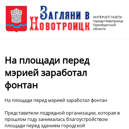
На площади перед
мэрией заработал
фонтан
На площади перед мэрией заработал фонтан
Представители подрядной организации, которая в
прошлом году занималась благоустройством
площади перед зданием городской