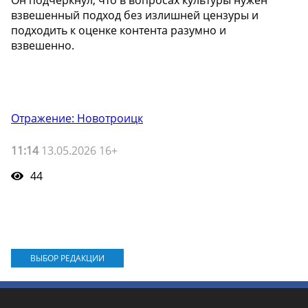
Он подчеркнул, что в вопросах культуры нужен
взвешенный подход без излишней цензуры и
подходить к оценке контента разумно и
взвешенно.
Отражение: Новотроицк
11:14
13.05.2026 16+
44
ВЫБОР РЕДАКЦИИ