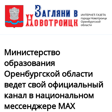
Министерство
образования
Оренбургской области
ведет свой официальный
канал в национальном
мессенджере MAX