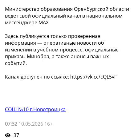
Министерство образования Оренбургской области
ведет свой официальный канал в национальном
мессенджере MAX
Здесь публикуется только проверенная
информация — оперативные новости об
изменении в учебном процессе, официальные
приказы Минобра, а также анонсы важных
событий.
Канал доступен по ссылке: https://vk.cc/cQL5vF
СОШ №10 г.Новотроицка
07:32
10.05.2026 16+
37