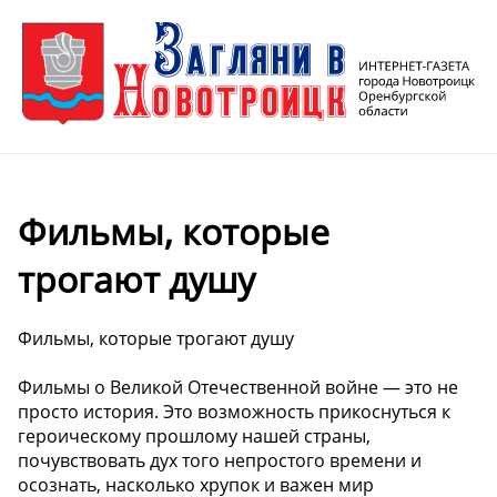
Фильмы, которые
трогают душу
Фильмы, которые трогают душу
Фильмы о Великой Отечественной войне — это не
просто история. Это возможность прикоснуться к
героическому прошлому нашей страны,
почувствовать дух того непростого времени и
осознать, насколько хрупок и важен мир