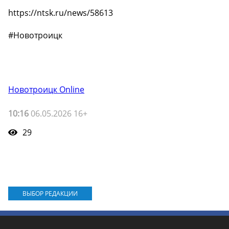
https://ntsk.ru/news/58613
#Новотроицк
Новотроицк Online
10:16
06.05.2026 16+
29
ВЫБОР РЕДАКЦИИ