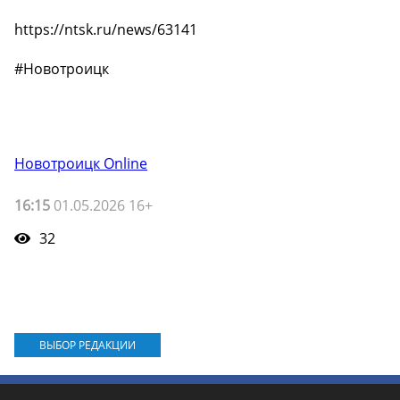
https://ntsk.ru/news/63141
#Новотроицк
Новотроицк Online
16:15
01.05.2026 16+
32
ВЫБОР РЕДАКЦИИ