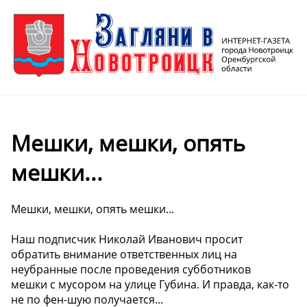
Мешки, мешки, опять
мешки...
Мешки, мешки, опять мешки...
Наш подписчик Николай Иванович просит
обратить внимание ответственных лиц на
неубранные после проведения субботников
мешки с мусором на улице Губина. И правда, как-то
не по фен-шую получается...