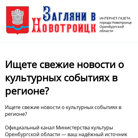
Ищете свежие новости о
культурных событиях в
регионе?
Ищете свежие новости о культурных событиях в
регионе?
Официальный канал Министерства культуры
Оренбургской области — ваш надёжный источник