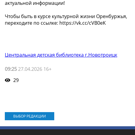
актуальной информации!
Чтобы быть в курсе культурной жизни Оренбуржья,
переходите по ссылке: https://vk.cc/cVB0eK
Центральная детская библиотека г.Новотроицк
09:25
27.04.2026 16+
29
ВЫБОР РЕДАКЦИИ