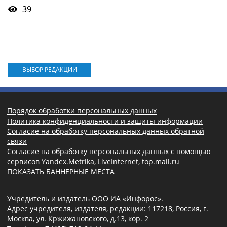
39
ВЫБОР РЕДАКЦИИ
Порядок обработки персональных данных
Политика конфиденциальности и защиты информации
Согласие на обработку персональных данных обратной
связи
Согласие на обработку персональных данных с помощью
сервисов Yandex.Metrika, LiveInternet, top.mail.ru
ПОКАЗАТЬ БАННЕРНЫЕ МЕСТА
Учредитель и издатель ООО ИА «Инфорос».
Адрес учредителя, издателя, редакции: 117218, Россия, г.
Москва, ул. Кржижановского, д.13, кор. 2