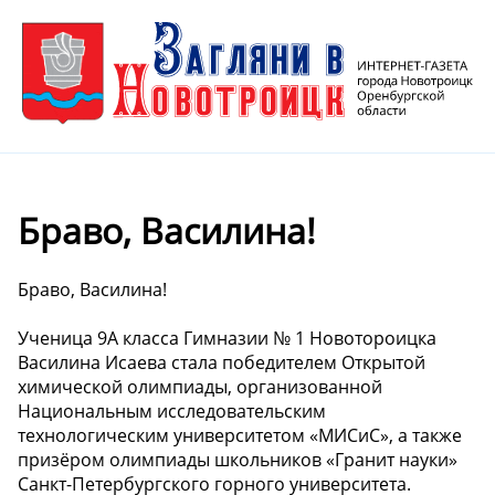
Браво, Василина!
Браво, Василина!
Ученица 9А класса Гимназии № 1 Новотороицка
Василина Исаева стала победителем Открытой
химической олимпиады, организованной
Национальным исследовательским
технологическим университетом «МИСиС», а также
призёром олимпиады школьников «Гранит науки»
Санкт-Петербургского горного университета.