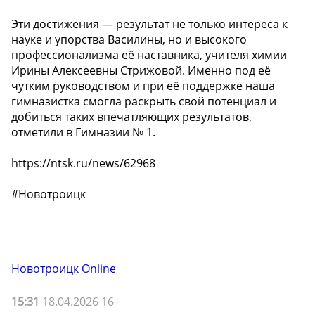
Эти достижения — результат не только интереса к
науке и упорства Василины, но и высокого
профессионализма её наставника, учителя химии
Ирины Алексеевны Стрижовой. Именно под её
чутким руководством и при её поддержке наша
гимназистка смогла раскрыть свой потенциал и
добиться таких впечатляющих результатов,
отметили в Гимназии № 1.
https://ntsk.ru/news/62968
#Новотроицк
Новотроицк Online
15:31
18.04.2026 16+