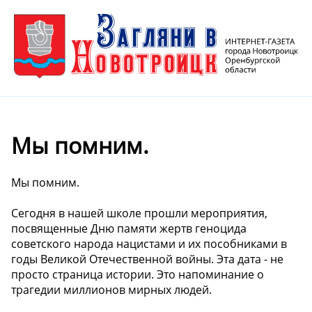
Мы помним.
Мы помним.
Сегодня в нашей школе прошли мероприятия,
посвященные Дню памяти жертв геноцида
советского народа нацистами и их пособниками в
годы Великой Отечественной войны. Эта дата - не
просто страница истории. Это напоминание о
трагедии миллионов мирных людей.